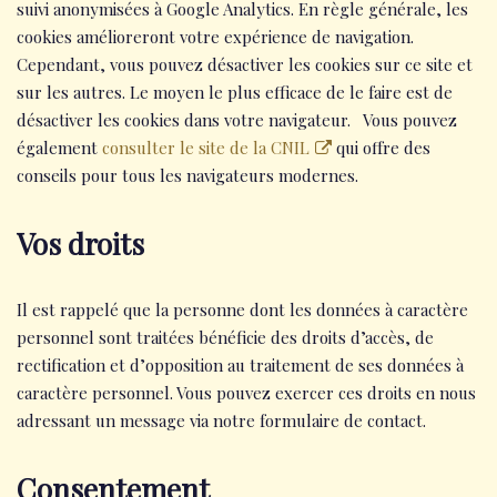
suivi anonymisées à Google Analytics. En règle générale, les
cookies amélioreront votre expérience de navigation.
Cependant, vous pouvez désactiver les cookies sur ce site et
sur les autres. Le moyen le plus efficace de le faire est de
désactiver les cookies dans votre navigateur. Vous pouvez
également
consulter le site de la CNIL
qui offre des
conseils pour tous les navigateurs modernes.
Vos droits
Il est rappelé que la personne dont les données à caractère
personnel sont traitées bénéficie des droits d’accès, de
rectification et d’opposition au traitement de ses données à
caractère personnel. Vous pouvez exercer ces droits en nous
adressant un message via notre formulaire de contact.
Consentement