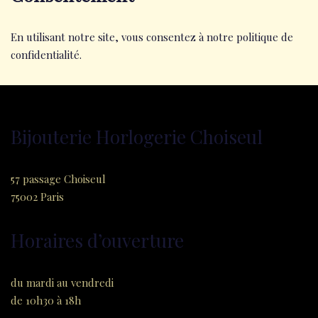
En utilisant notre site, vous consentez à notre politique de
confidentialité.
Bijouterie Horlogerie Choiseul
57 passage Choiseul
75002 Paris
Horaires d’ouverture
du mardi au vendredi
de 10h30 à 18h