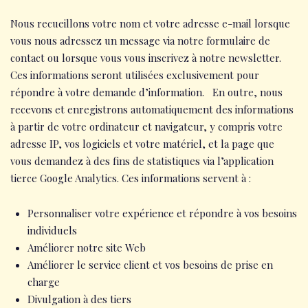
Nous recueillons votre nom et votre adresse e-mail lorsque
vous nous adressez un message via notre formulaire de
contact ou lorsque vous vous inscrivez à notre newsletter.
Ces informations seront utilisées exclusivement pour
répondre à votre demande d’information. En outre, nous
recevons et enregistrons automatiquement des informations
à partir de votre ordinateur et navigateur, y compris votre
adresse IP, vos logiciels et votre matériel, et la page que
vous demandez à des fins de statistiques via l’application
tierce Google Analytics. Ces informations servent à :
Personnaliser votre expérience et répondre à vos besoins
individuels
Améliorer notre site Web
Améliorer le service client et vos besoins de prise en
charge
Divulgation à des tiers