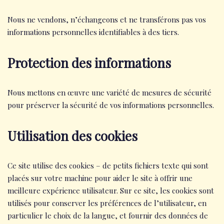
Nous ne vendons, n’échangeons et ne transférons pas vos
informations personnelles identifiables à des tiers.
Protection des informations
Nous mettons en œuvre une variété de mesures de sécurité
pour préserver la sécurité de vos informations personnelles.
Utilisation des cookies
Ce site utilise des cookies – de petits fichiers texte qui sont
placés sur votre machine pour aider le site à offrir une
meilleure expérience utilisateur. Sur ce site, les cookies sont
utilisés pour conserver les préférences de l’utilisateur, en
particulier le choix de la langue, et fournir des données de