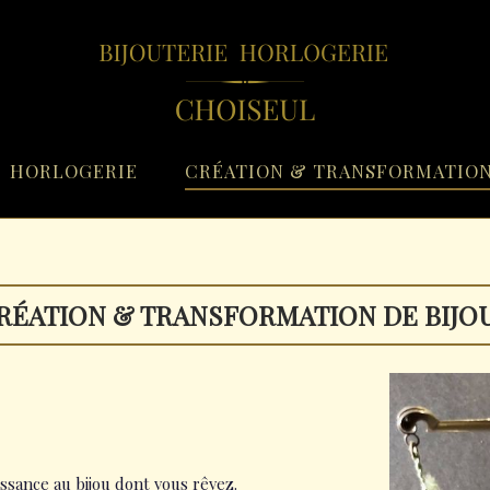
HORLOGERIE
CRÉATION & TRANSFORMATIO
RÉATION & TRANSFORMATION DE BIJO
issance au bijou dont vous rêvez.