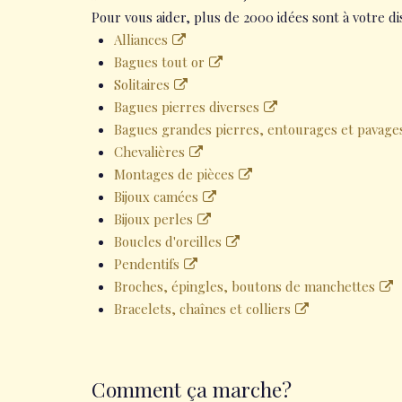
Pour vous aider, plus de 2000 idées sont à votre di
Alliances
Bagues tout or
Solitaires
Bagues pierres diverses
Bagues grandes pierres, entourages et pavage
Chevalières
Montages de pièces
Bijoux camées
Bijoux perles
Boucles d'oreilles
Pendentifs
Broches, épingles, boutons de manchettes
Bracelets, chaînes et colliers
Comment ça marche?