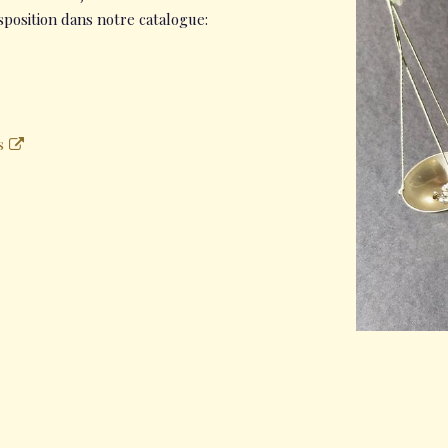
sposition dans notre catalogue:
s