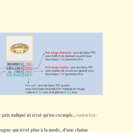
le prix indiqué ici n'est qu'un exemple,
contactez-
ne bague qui n'est plus à la mode, d'une chaîne